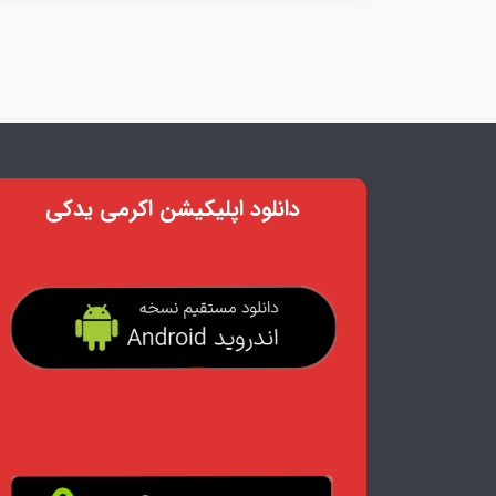
دانلود اپلیکیشن اکرمی یدکی