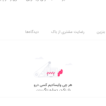
بنزین
رضایت مشتری از باک
دیدگاه‌ها