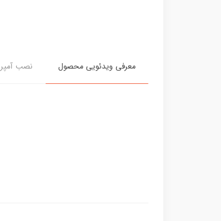
معرفی ویدئویی محصول
نصب آمپر 