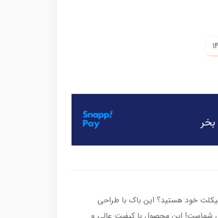
رسیکلت خود هستید؟ این باک با طراحی
رای شماست! این محصول با کیفیت عالی و