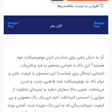
افزودن به لیست علاقمندی‌ها
آیا به دنبال راهی برای جذاب‌تر کردن موتورسیکلت خود
هستید؟ این باک با طراحی منحصر به فرد و فابریک،
انتخابی ایده‌آل برای شماست! این محصول با کیفیت عالی و
دوام بالا، به موتورسیکلت شما ظاهری جدید و مدرن
می‌بخشد. همین حالا سفارش دهید و تجربه‌ای متفاوت از
سواری را احساس کنید!دقت کنید این یک باک معمولی و بی
کیفیت نمیباشد،رنگی که به این باک خورده است آلمانی بوده