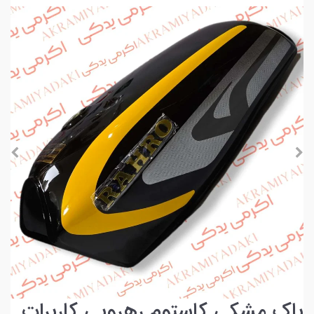
باک مشکی کاستوم رهرویی کاربرات