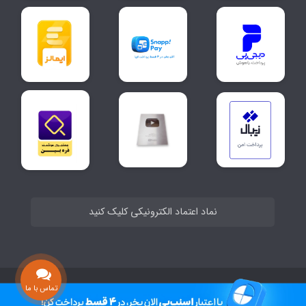
نماد اعتماد الکترونیکی کلیک کنید
ساخت سایت توسط
Portal
تماس با ما