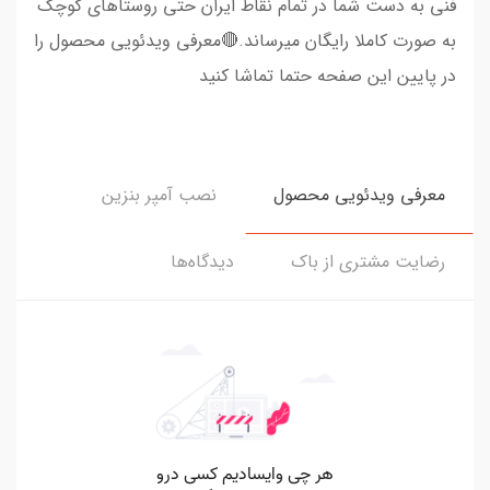
فنی به دست شما در تمام نقاط ایران حتی روستاهای کوچک
به صورت کاملا رایگان میرساند.🔴معرفی ویدئویی محصول را
در پایین این صفحه حتما تماشا کنید
معرفی ویدئویی محصول
نصب آمپر بنزین
رضایت مشتری از باک
دیدگاه‌ها