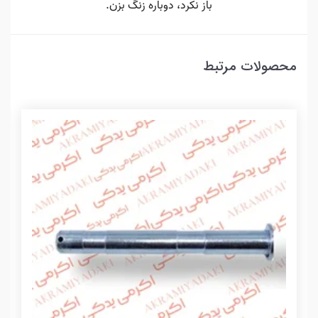
محصولات مرتبط