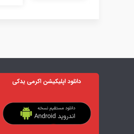
دانلود اپلیکیشن اکرمی یدکی