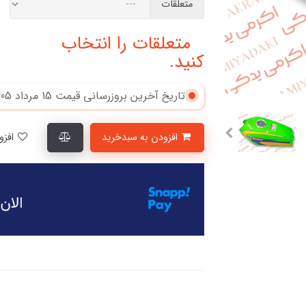
متعلقات
متعلقات را انتخاب
کنید.
تاریخ آخرین بروزرسانی قیمت
15 مرداد 1405
افزودن به سبدخرید
افزودن به لیست علاقمندی‌ها