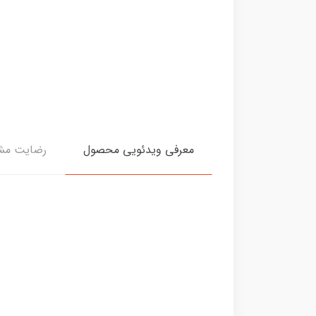
معرفی ویدئویی محصول
رضایت مشت