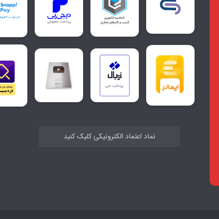
نماد اعتماد الکترونیکی کلیک کنید