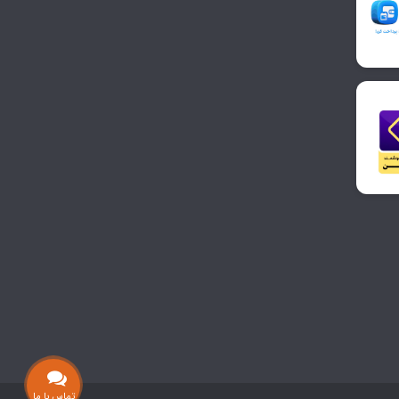
تماس با ما