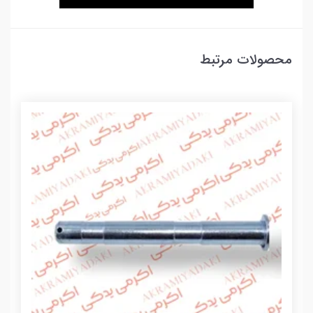
محصولات مرتبط