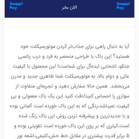
آیا به دنبال راهی برای جذاب‌تر کردن موتورسیکلت خود
هستید؟ این باک با طراحی منحصر به فرد و درب پالسی
جنکو، انتخابی ایده‌آل برای شماست! این محصول با کیفیت
عالی و دوام بالا، به موتورسیکلت شما ظاهری جدید و مدرن
می‌بخشد. همین حالا سفارش دهید و تجربه‌ای متفاوت از
سواری را احساس کنید!دقت کنید این یک باک معمولی و بی
کیفیت نمیباشد،رنگی که به این باک خورده است آلمانی بوده
و با جدیدترین و پیشرفته ترین روش این باک رنگ شده
است،کیلری که بر روی این باک خورده است تقویتی بوده و
5 برابر قدرت بیشتری در مقابل خط خش،کثیفی،اشعه نور