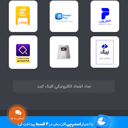
نماد اعتماد الکترونیکی کلیک کنید
ساخت سایت توسط
Portal
تماس با ما