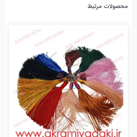
محصولات مرتبط