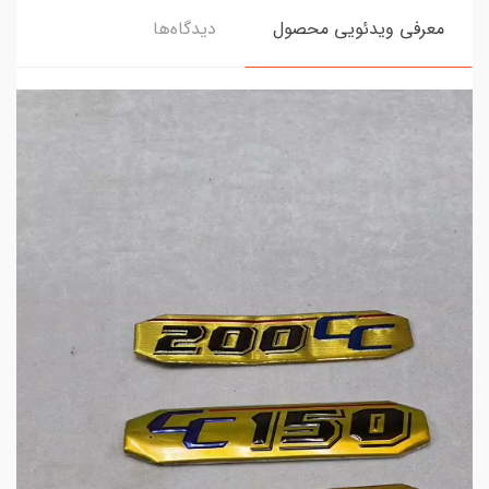
معرفی ویدئویی محصول
دیدگاه‌ها