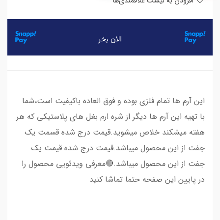
افزودن به لیست علاقمندی‌ها
این آرم ها تمام فلزی بوده و فوق العاده باکیفیت است،شما
با تهیه این آرم ها دیگر از شره ارم بغل های پلاستیکی که هر
هفته میشکند خلاص میشوید.قیمت درج شده قسمت یک
جفت از این محصول میباشد.قیمت درج شده قیمت یک
جفت از این محصول میباشد.🔴معرفی ویدئویی محصول را
در پایین این صفحه حتما تماشا کنید