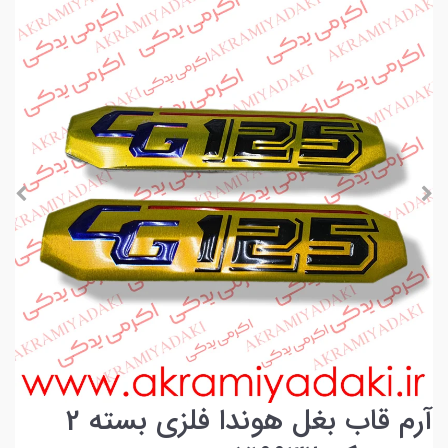
آرم قاب بغل هوندا فلزی بسته 2