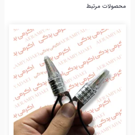
محصولات مرتبط