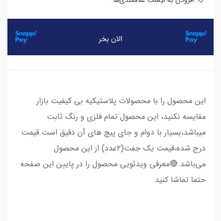
افزودن به لیست علاقمندی‌ها
این محصول را با محصولات پلاستیکیه بی کیفیت بازار
مقایسه نکنید، این محصول تمام فلزی و رنگ ثابت
میباشد،بسیار با دوام و جای پیچ های آن دقیق است.قیمت
درج شده،قیمت یک جفت(۲عدد) از این محصول
می‌باشد.🔴معرفی ویدئویی محصول را در پایین این صفحه
حتما تماشا کنید