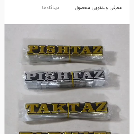
معرفی ویدئویی محصول
دیدگاه‌ها