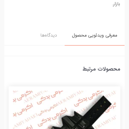
بازار.
معرفی ویدئویی محصول
دیدگاه‌ها
محصولات مرتبط