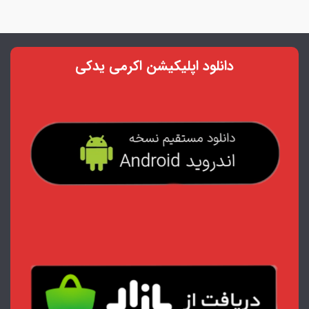
دانلود اپلیکیشن اکرمی یدکی