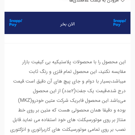
افزودن به لیست علاقمندی‌ها
این محصول را با محصولات پلاستیکیه بی کیفیت بازار
مقایسه نکنید، این محصول تمام فلزی و رنگ ثابت
میباشد،بسیار با دوام و جای پیچ های آن دقیق است.قیمت
درج شده،قیمت یک جفت(۲عدد) از این محصول
می‌باشد.این محصول فابریک شرکت متین خودرو(MKZ)
بوده و دقیقا همان محصولی هست که متین بر روی خط
منتاژ بر روی موتورسیکلت های خود استفاده می نماید.قابل
نصب بر روی تمامی موتورسیکلت های کاربراتوری و انژکتوری