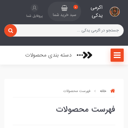
اکرمی
0
یدکی
سبد خرید شما
پروفایل شما
دسته بندی محصولات
خانه
فهرست محصولات
فهرست محصولات