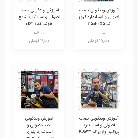
آموزش ویدئویی نصب
آموزش ویدئویی نصب
اصولی و استاندارد کروز
اصولی و استاندارد شمع
کد 3504955
هوندا کد 016211
103,000
110,000
15,000 تومان
19,000 تومان
آموزش ویدئویی نصب
آموزش ویدئویی
اصولی و استاندارد
نصب‌اصولی و
پرژکتور ژاوی کد 409631
استاندارد بلوری