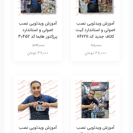
آموزش ویدئویی نصب
آموزش ویدئویی نصب
اصولی و استاندارد کیت
اصولی و استاندارد
کاتاف جدید کد 846211
پرژکتور هایما کد 30452
163,000
98,000
38,000 تومان
37,000 تومان
آموزش ویدئویی نصب
آموزش ویدئویی نصب